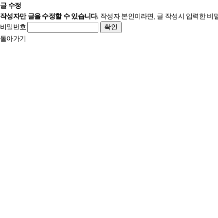
글 수정
작성자만 글을 수정할 수 있습니다.
작성자 본인이라면, 글 작성시 입력한 비
비밀번호
돌아가기