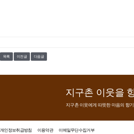
목록
이전글
다음글
지구촌 이웃을 
지구촌 이웃에게 따뜻한 마음의 향기
개인정보취급방침
이용약관
이메일무단수집거부