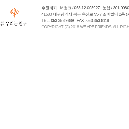
후원계좌 iM뱅크 / 068-12-003927 농협 / 301-00
41593 대구광역시 북구 옥산로 95-7 조이빌딩 2층 
TEL : 053.353.9889 FAX : 053.353.8118
COPYRIGHT (C) 2018 WE ARE FRIENDS. ALL RIG