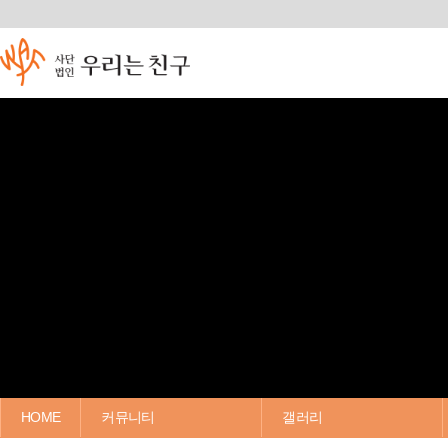
HOME
커뮤니티
갤러리