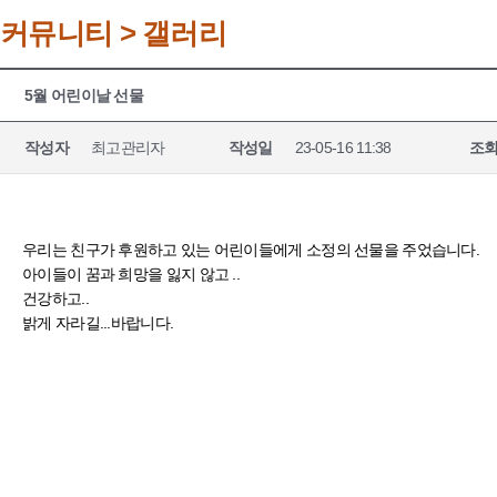
커뮤니티 > 갤러리
5월 어린이날 선물
작성자
최고관리자
작성일
23-05-16 11:38
조
우리는 친구가 후원하고 있는 어린이들에게 소정의 선물을 주었습니다.
아이들이 꿈과 희망을 잃지 않고 ..
건강하고..
밝게 자라길...바랍니다.