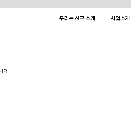
우리는 친구 소개
사업소개
니다.