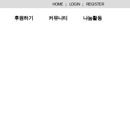
HOME
LOGIN
REGISTER
후원하기
커뮤니티
나눔활동