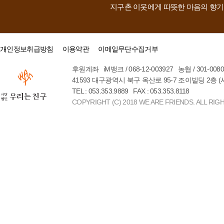
지구촌 이웃에게 따뜻한 마음의 향기
개인정보취급방침
이용약관
이메일무단수집거부
후원계좌 iM뱅크 / 068-12-003927 농협 / 301-00
41593 대구광역시 북구 옥산로 95-7 조이빌딩 2층 
TEL : 053.353.9889 FAX : 053.353.8118
COPYRIGHT (C) 2018 WE ARE FRIENDS. ALL RIG