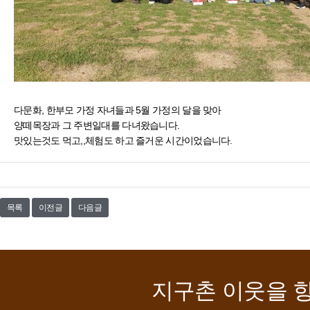
다문화, 한부모 가정 자녀들과 5월 가정의 달을 맞아
양떼목장과 그 주변일대를 다녀왔습니다.
맛있는것도 먹고,,체험도 하고 즐거운 시간이었습니다.
목록
이전글
다음글
지구촌 이웃을 