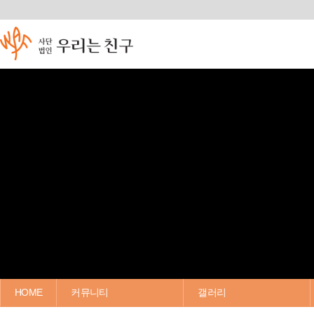
HOME
커뮤니티
갤러리