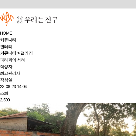
HOME
커뮤니티
갤러리
커뮤니티 > 갤러리
파라과이 세례
작성자
최고관리자
작성일
23-08-23 14:04
조회
2,590