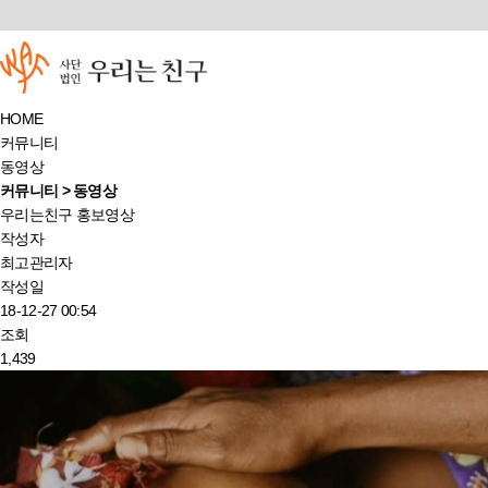
HOME
커뮤니티
동영상
커뮤니티 > 동영상
우리는친구 홍보영상
작성자
최고관리자
작성일
18-12-27 00:54
조회
1,439