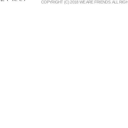
COPYRIGHT (C) 2018 WE ARE FRIENDS. ALL RIG