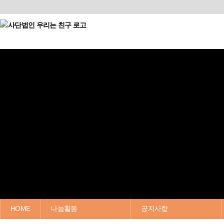
HOME
나눔활동
공지사항