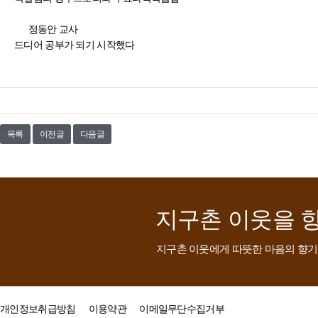
정동안 교사
드디어 공부가 되기 시작했다
목록
이전글
다음글
지구촌 이웃을 
지구촌 이웃에게 따뜻한 마음의 향기
개인정보취급방침
이용약관
이메일무단수집거부