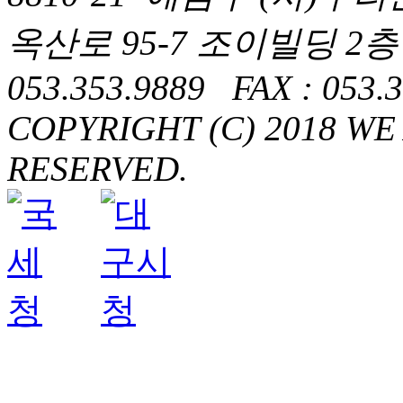
옥산로 95-7 조이빌딩 2층
053.353.9889 FAX : 053.3
COPYRIGHT (C) 2018 WE
RESERVED.