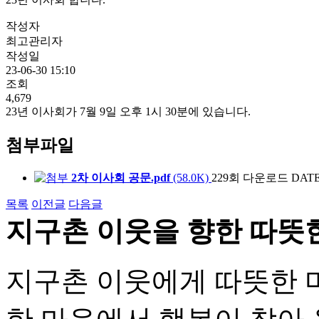
작성자
최고관리자
작성일
23-06-30 15:10
조회
4,679
23년 이사회가 7월 9일 오후 1시 30분에 있습니다.
첨부파일
2차 이사회 공문.pdf
(58.0K)
229회 다운로드
DATE 
목록
이전글
다음글
지구촌 이웃을 향한 따뜻
지구촌 이웃에게 따뜻한 