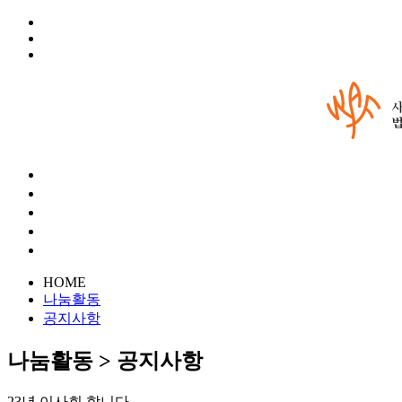
HOME
나눔활동
공지사항
나눔활동 > 공지사항
23년 이사회 합니다.